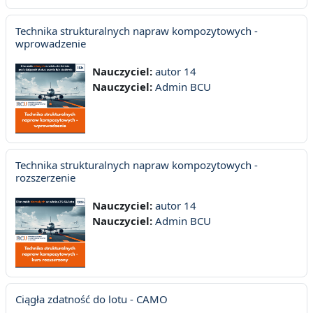
Technika strukturalnych napraw kompozytowych -
wprowadzenie
Nauczyciel:
autor 14
Nauczyciel:
Admin BCU
Technika strukturalnych napraw kompozytowych -
rozszerzenie
Nauczyciel:
autor 14
Nauczyciel:
Admin BCU
Ciągła zdatność do lotu - CAMO