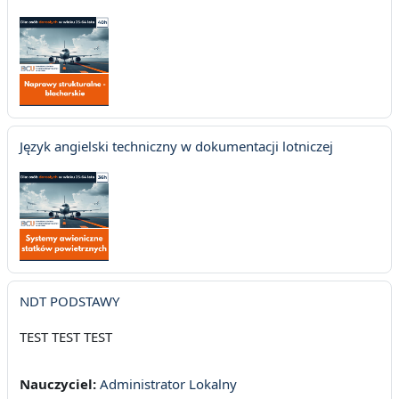
Język angielski techniczny w dokumentacji lotniczej
NDT PODSTAWY
TEST TEST TEST
Nauczyciel:
Administrator Lokalny