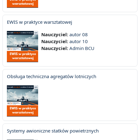
EWIS w praktyce warsztatowej
Nauczyciel:
autor 08
Nauczyciel:
autor 10
Nauczyciel:
Admin BCU
Obsługa techniczna agregatów lotniczych
Systemy awioniczne statków powietrznych