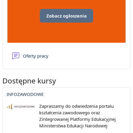
Zobacz ogłoszenia
Forum
Oferty pracy
Dostępne kursy
INFOZAWODOWE
Zapraszamy do odwiedzenia portalu
kształcenia zawodowego oraz
Zintegrowanej Platformy Edukacyjnej
Ministerstwa Edukacji Narodowej