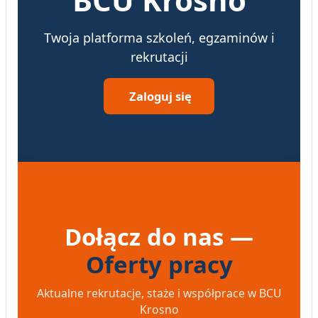
Twoja platforma szkoleń, egzaminów i
rekrutacji
Zaloguj się
Dołącz do nas —
Oferty pracy
Aktualne rekrutacje, staże i współprace w BCU
Krosno