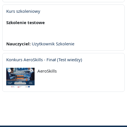
Kurs szkoleniowy
Szkolenie testowe
Nauczyciel:
Uzytkownik Szkolenie
Konkurs AeroSkills - Finał (Test wiedzy)
AeroSkills