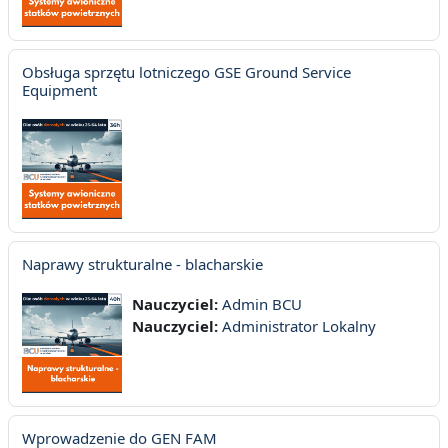
Obsługa sprzętu lotniczego GSE Ground Service
Equipment
Naprawy strukturalne - blacharskie
Nauczyciel:
Admin BCU
Nauczyciel:
Administrator Lokalny
Wprowadzenie do GEN FAM